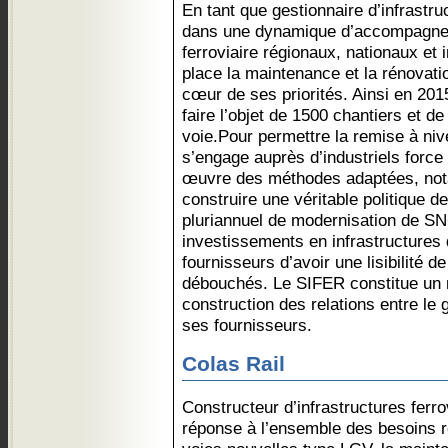
En tant que gestionnaire d’infrastru
dans une dynamique d’accompagneme
ferroviaire régionaux, nationaux e
place la maintenance et la rénovati
cœur de ses priorités. Ainsi en 2015
faire l’objet de 1500 chantiers et 
voie.Pour permettre la remise à n
s’engage auprès d’industriels force
œuvre des méthodes adaptées, not
construire une véritable politique de
pluriannuel de modernisation de S
investissements en infrastructures 
fournisseurs d’avoir une lisibilité d
débouchés. Le SIFER constitue un 
construction des relations entre le g
ses fournisseurs.
Colas Rail
Constructeur d’infrastructures ferro
réponse à l’ensemble des besoins r