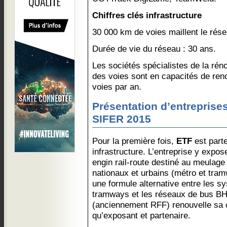
Chiffres clés infrastructure
30 000 km de voies maillent le rése
Durée de vie du réseau : 30 ans.
Les sociétés spécialistes de la rén
des voies sont en capacités de ren
voies par an.
Présentation d’entreprises
SIFER 2015
Pour la première fois,
ETF
est parte
infrastructure. L’entreprise y expo
engin rail-route destiné au meulage
nationaux et urbains (métro et tramw
une formule alternative entre les 
tramways et les réseaux de bus B
(anciennement RFF) renouvelle sa 
qu’exposant et partenaire.