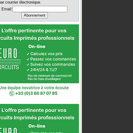
par courrier électronique.
Email: