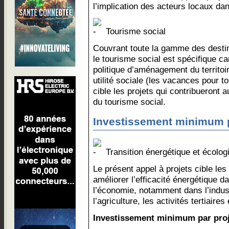
l’implication des acteurs locaux da
Tourisme social
Couvrant toute la gamme des destin
le tourisme social est spécifique car
politique d’aménagement du territoir
utilité sociale (les vacances pour t
cible les projets qui contribueron
du tourisme social.
Investissement minimum pa
Transition énergétique et écolog
Le présent appel à projets cible les
améliorer l’efficacité énergétique 
l’économie, notamment dans l’indust
l’agriculture, les activités tertiaires
Investissement minimum par proje