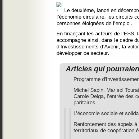
Le deuxième, lancé en décembre
l’économie circulaire, les circuits co
personnes éloignées de l’emploi.
En finançant les acteurs de l’ESS,
accompagne ainsi, dans le cadre 
d’Investissements d’Avenir, la volon
développer ce secteur.
Articles qui pourraie
Programme d'Investissement
Michel Sapin, Marisol Tour
Carole Delga, l’entrée des ce
paritaires
L’économie sociale et solida
Renforcement des appels à p
territoriaux de coopératio