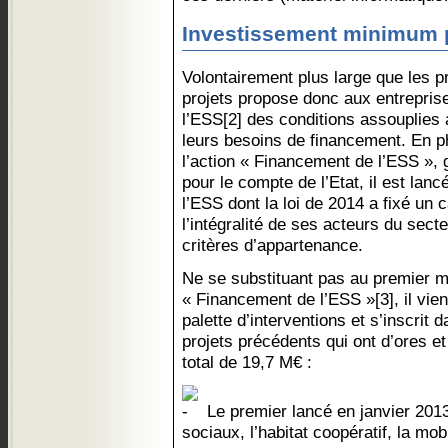
Investissement minimum pa
Volontairement plus large que les p
projets propose donc aux entreprise
l’ESS[2] des conditions assouplies
leurs besoins de financement. En p
l’action « Financement de l’ESS »,
pour le compte de l’Etat, il est lan
l’ESS dont la loi de 2014 a fixé un 
l’intégralité de ses acteurs du secteu
critères d’appartenance.
Ne se substituant pas au premier mo
« Financement de l’ESS »[3], il vien
palette d’interventions et s’inscrit 
projets précédents qui ont d’ores 
total de 19,7 M€ :
Le premier lancé en janvier 2013 
sociaux, l’habitat coopératif, la mob