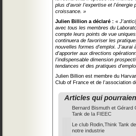
plus d’avoir l’expertise et l’énergie
croissance. »
Julien Billion a déclaré :
«
J’antic
avec tous les membres du Laboratoi
compte leurs points de vue uniques 
continuera de favoriser les pratiqu
nouvelles formes d’emploi. J’aurai
d’apporter aux directions opération
l’indispensable dimension prospecti
tendances et des pratiques d’emplo
Julien Billion est membre du Harva
Club of France et de l’association
Articles qui pourraie
Bernard Bismuth et Gérard C
Tank de la FIEEC
Le club Rodin,Think Tank de
notre industrie