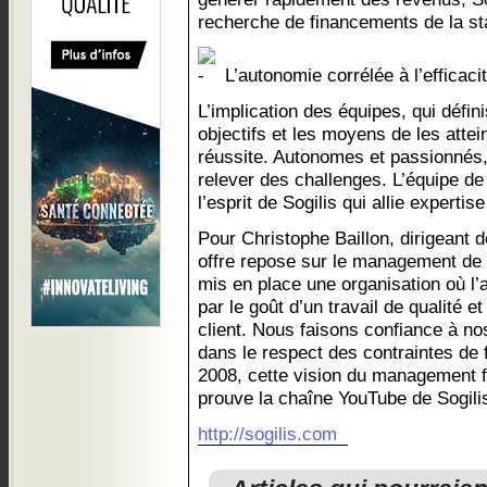
recherche de financements de la st
L’autonomie corrélée à l’efficaci
L’implication des équipes, qui défini
objectifs et les moyens de les attei
réussite. Autonomes et passionnés, 
relever des challenges. L’équipe d
l’esprit de Sogilis qui allie expertise
Pour Christophe Baillon, dirigeant de
offre repose sur le management de 
mis en place une organisation où l’a
par le goût d’un travail de qualité e
client. Nous faisons confiance à n
dans le respect des contraintes de
2008, cette vision du management 
prouve la chaîne YouTube de Sogili
http://sogilis.com