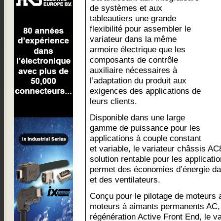
de systèmes et aux
tableautiers une grande
flexibilité pour assembler le
variateur dans la même
armoire électrique que les
composants de contrôle
auxiliaire nécessaires à
l’adaptation du produit aux
exigences des applications de
leurs clients.
Disponible dans une large
gamme de puissance pour les
applications à couple constant
et variable, le variateur châssis A
solution rentable pour les applicati
permet des économies d’énergie 
et des ventilateurs.
Conçu pour le pilotage de moteurs 
moteurs à aimants permanents AC, o
régénération Active Front End, le 