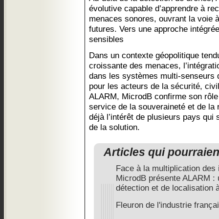
évolutive capable d’apprendre à re
menaces sonores, ouvrant la voie à 
futures. Vers une approche intégrée
sensibles
Dans un contexte géopolitique tendu
croissante des menaces, l’intégrat
dans les systèmes multi-senseurs d
pour les acteurs de la sécurité, civ
ALARM, MicrodB confirme son rôle 
service de la souveraineté et de la 
déjà l’intérêt de plusieurs pays qui
de la solution.
Articles qui pourraie
Face à la multiplication des
MicrodB présente ALARM : u
détection et de localisation à
Fleuron de l'industrie franç