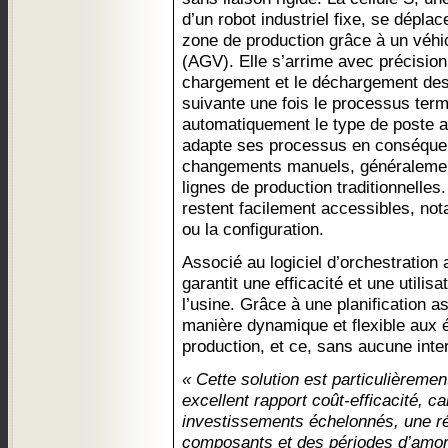
d’un robot industriel fixe, se dépl
zone de production grâce à un véhi
(AGV). Elle s’arrime avec précision
chargement et le déchargement des 
suivante une fois le processus term
automatiquement le type de poste a
adapte ses processus en conséquen
changements manuels, généralemen
lignes de production traditionnelles
restent facilement accessibles, no
ou la configuration.
Associé au logiciel d’orchestratio
garantit une efficacité et une utilis
l’usine. Grâce à une planification as
manière dynamique et flexible aux 
production, et ce, sans aucune inte
« Cette solution est particulièreme
excellent rapport coût-efficacité, c
investissements échelonnés, une ré
composants et des périodes d’amor