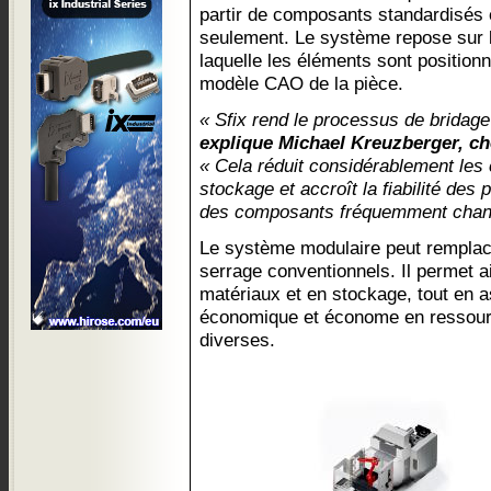
partir de composants standardisés
seulement. Le système repose sur l
laquelle les éléments sont position
modèle CAO de la pièce.
« Sfix rend le processus de bridage 
explique Michael Kreuzberger, ch
« Cela réduit considérablement les 
stockage et accroît la fiabilité de
des composants fréquemment chan
Le système modulaire peut remplace
serrage conventionnels. Il permet a
matériaux et en stockage, tout en 
économique et économe en ressource
diverses.