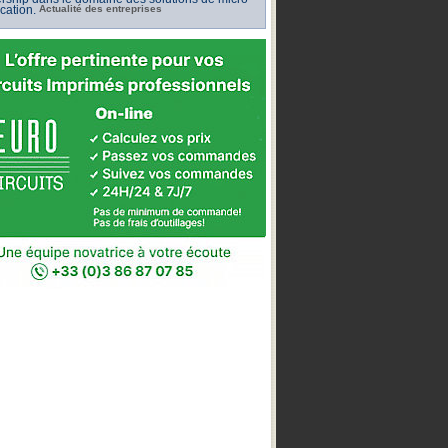
ication.
Actualité des entreprises