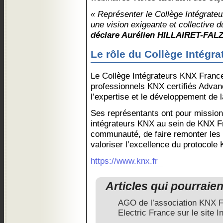
« Représenter le Collège Intégrateu
une vision exigeante et collective du
déclare Aurélien HILLAIRET-FAL
Le rôle du Collège Intégr
Le Collège Intégrateurs KNX Franc
professionnels KNX certifiés Advan
l’expertise et le développement de la
Ses représentants ont pour mission
intégrateurs KNX au sein de KNX Fr
communauté, de faire remonter les e
valoriser l’excellence du protocole
https://www.knx.fr
Articles qui pourraie
AGO de l’association KNX 
Electric France sur le site I