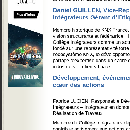
Daniel GUILLEN, Vice-Rep
Intégrateurs Gérant d’IDti
Membre historique de KNX France,
vision structurante et fédératrice. I
Collège Intégrateurs comme un acteu
fondé sur une représentativité forte
l’écosystème KNX, le développeme
partage d’expertise dans un cadre d
industriels et clients finaux.
Développement, événemen
cœur des actions
Fabrice LUCIEN, Responsable Dév
Intégrateurs – Intégrateur en domo
Réalisation de Travaux
Membre du Collège Intégrateurs de
contribue activement aux actions co