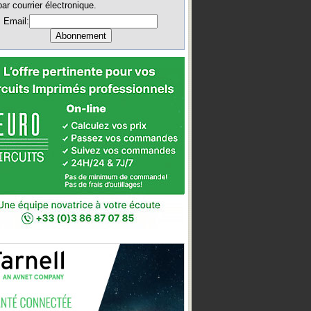
par courrier électronique.
Email: