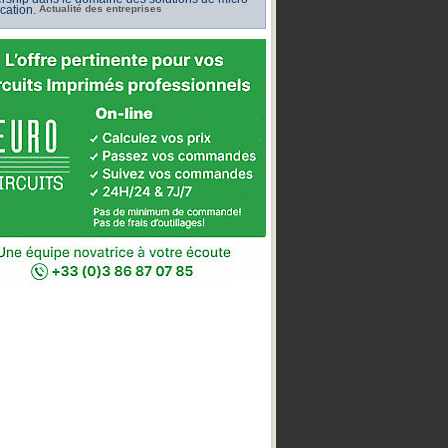
ication.
Actualité des entreprises