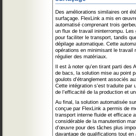
Des améliorations similaires ont ét
surfaçage. FlexLink a mis en œuvr
automatisé comprenant trois gerbeur
un flux de travail ininterrompu. Le
pour faciliter le transport, tandis q
dépilage automatique. Cette automat
opérations en minimisant le travail 
régulier des matériaux.
Il est à noter qu’en tirant parti des 
de bacs, la solution mise au point p
goulots d’étranglement associés au
Cette intégration s’est traduite pa
de l’efficacité de la production et 
Au final, la solution automatisée s
conçue par FlexLink a permis de m
transport interne fluide et efficace
considérable de la manutention manu
d’œuvre pour des tâches plus impor
davantage de qualifications tout en 