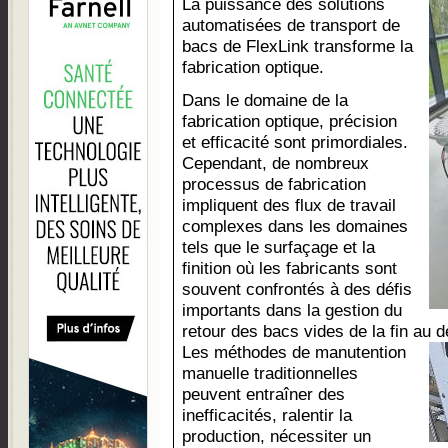
La puissance des solutions
automatisées de transport de
bacs de FlexLink transforme la
fabrication optique.
Dans le domaine de la
fabrication optique, précision
et efficacité sont primordiales.
Cependant, de nombreux
processus de fabrication
impliquent des flux de travail
complexes dans les domaines
tels que le surfaçage et la
finition où les fabricants sont
souvent confrontés à des défis
importants dans la gestion du
retour des bacs vides de la fin au d
Les méthodes de manutention
manuelle traditionnelles
peuvent entraîner des
inefficacités, ralentir la
production, nécessiter un