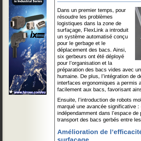
Dans un premier temps, pour
résoudre les problèmes
logistiques dans la zone de
surfaçage, FlexLink a introduit
un système automatisé conçu
pour le gerbage et le
déplacement des bacs. Ainsi,
six gerbeurs ont été déployé
pour l’organisation et la
préparation des bacs vides avec un 
humaine. De plus, l’intégration de 
interfaces ergonomiques a permis 
facilement aux bacs, favorisant ainsi
Ensuite, l’introduction de robots 
marqué une avancée significative :
indépendamment dans l’espace de pr
transport des bacs gerbés entre les
Amélioration de l’efficaci
surfaçage