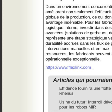
Dans un environnement concurrentie
améliorent non seulement l’efficaci
globale de la production, ce qui do
avantage indéniable. Pour les fabri
logistique interne, investir dans de
avancées (solutions de gerbeurs, d
représente une étape stratégique ve
durabilité accrues dans les flux de
interventions manuelles et en maxim
ressources, les fabricants peuvent
opérationnelle exceptionnelle.
https://www.flexlink.com
Articles qui pourraie
Effidence fournira une flott
Rhenus
Usine du futur: Interroll dé
pour les robots MiR