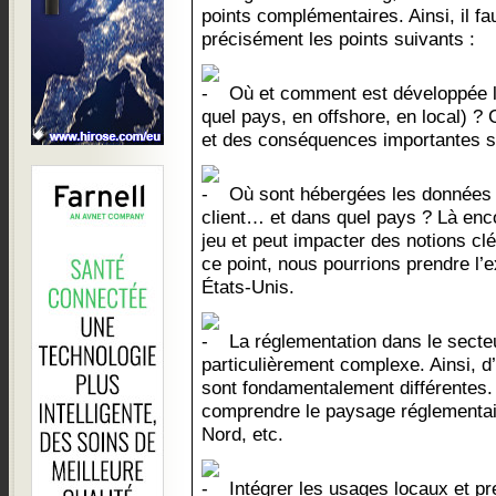
points complémentaires. Ainsi, il fau
précisément les points suivants :
Où et comment est développée l
quel pays, en offshore, en local) ? 
et des conséquences importantes sur
Où sont hébergées les données :
client… et dans quel pays ? Là enc
jeu et peut impacter des notions cl
ce point, nous pourrions prendre l’
États-Unis.
La réglementation dans le secte
particulièrement complexe. Ainsi, d’
sont fondamentalement différentes. 
comprendre le paysage réglementai
Nord, etc.
Intégrer les usages locaux et pr