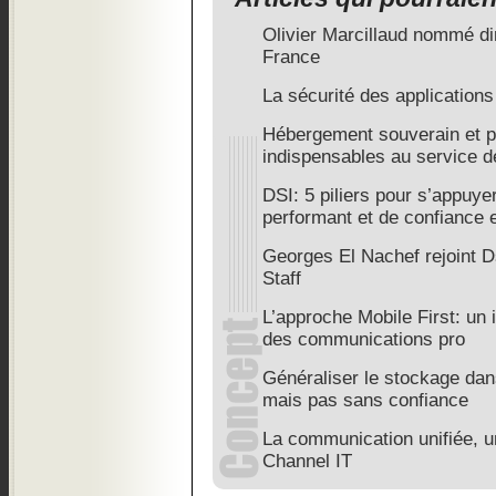
Olivier Marcillaud nommé di
France
La sécurité des applicatio
Hébergement souverain et p
indispensables au service d
DSI: 5 piliers pour s’appuy
performant et de confiance 
Georges El Nachef rejoint D
Staff
L’approche Mobile First: un
des communications pro
Généraliser le stockage dan
mais pas sans confiance
La communication unifiée, un
Channel IT