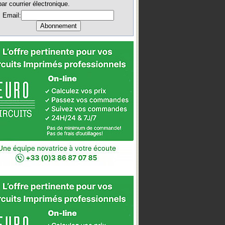
par courrier électronique.
Email: