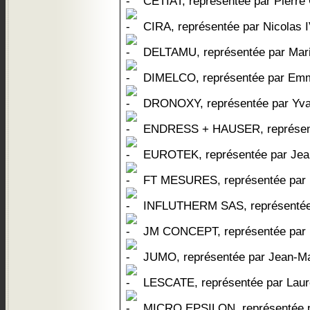
CETIAT, représentée par Pierr
CIRA, représentée par Nicolas
DELTAMU, représentée par Ma
DIMELCO, représentée par Em
DRONOXY, représentée par Y
ENDRESS + HAUSER, représent
EUROTEK, représentée par Je
FT MESURES, représentée par
INFLUTHERM SAS, représentée
JM CONCEPT, représentée par
JUMO, représentée par Jean-
LESCATE, représentée par La
MICRO EPSILON, représentée 