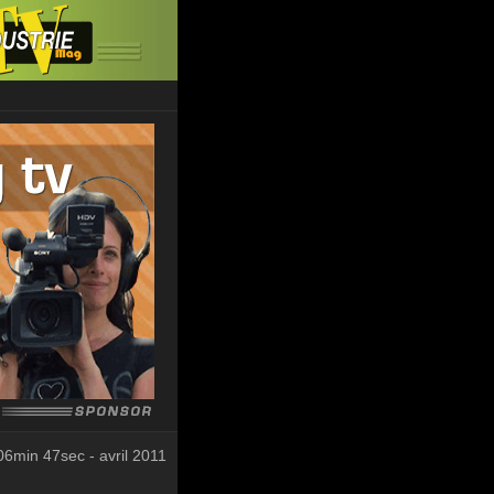
06min 47sec - avril 2011