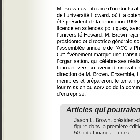
M. Brown est titulaire d’un doctorat 
de l’université Howard, où il a obte
été président de la promotion 1998.
licence en sciences politiques, ave
l’université Howard. M. Brown rejoi
présidente et directrice générale so
l’assemblée annuelle de l’ACC à Ph
Cet événement marque une transitio
l’organisation, qui célèbre ses réal
tournant vers un avenir d’innovatio
direction de M. Brown. Ensemble, i
membres et prépareront le terrain 
leur mission au service de la comm
d’entreprise.
Articles qui pourraie
Jason L. Brown, président-d
figure dans la première édi
50 » du Financial Times