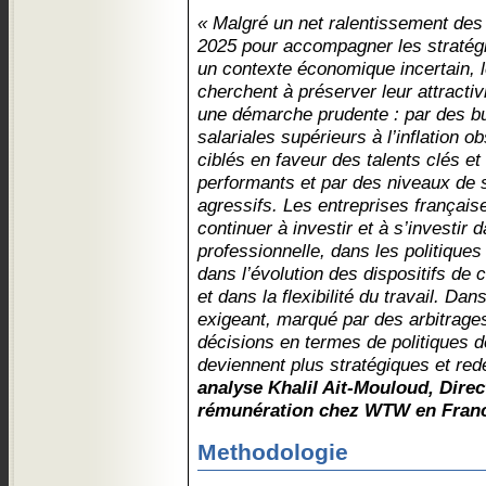
« Malgré un net ralentissement des
2025 pour accompagner les stratég
un contexte économique incertain, l
cherchent à préserver leur attractiv
une démarche prudente : par des b
salariales supérieurs à l’inflation 
ciblés en faveur des talents clés et
performants et par des niveaux de 
agressifs. Les entreprises françai
continuer à investir et à s’investir d
professionnelle, dans les politiques 
dans l’évolution des dispositifs de 
et dans la flexibilité du travail. D
exigeant, marqué par des arbitrages
décisions en termes de politiques 
deviennent plus stratégiques et red
analyse Khalil Ait-Mouloud, Direc
rémunération chez WTW en Fran
Methodologie