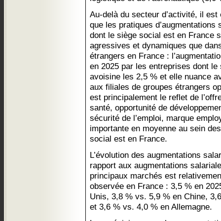
Au-delà du secteur d’activité, il es
que les pratiques d’augmentations s
dont le siège social est en France
agressives et dynamiques que dans 
étrangers en France : l’augmentatio
en 2025 par les entreprises dont le
avoisine les 2,5 % et elle nuance a
aux filiales de groupes étrangers o
est principalement le reflet de l’of
santé, opportunité de développement
sécurité de l’emploi, marque empl
importante en moyenne au sein des 
social est en France.
L’évolution des augmentations salar
rapport aux augmentations salarial
principaux marchés est relativemen
observée en France : 3,5 % en 202
Unis, 3,8 % vs. 5,9 % en Chine, 3
et 3,6 % vs. 4,0 % en Allemagne.