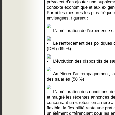
prévoient d’en ajouter une suppléme
contexte économique et aux exigen
Parmi les mesures les plus fréque
envisagées, figurent :
L’amélioration de l’expérience s
Le renforcement des politiques de
(DEI) (65 %)
L’évolution des dispositifs de sa
Améliorer l’accompagnement, la 
des salariés (58 %)
L’amélioration des conditions de 
et malgré les récentes annonces de
concernant un « retour en arrière » 
flexible, la flexibilité reste une pra
un élément différenciant pour les en