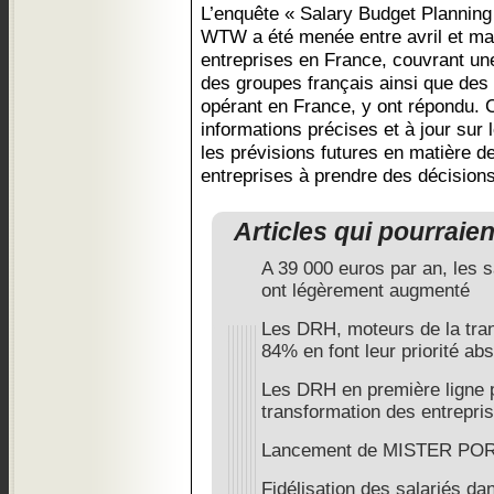
L’enquête « Salary Budget Planning »
WTW a été menée entre avril et ma
entreprises en France, couvrant un
des groupes français ainsi que des 
opérant en France, y ont répondu. C
informations précises et à jour sur 
les prévisions futures en matière d
entreprises à prendre des décisions
Articles qui pourraie
A 39 000 euros par an, les 
ont légèrement augmenté
Les DRH, moteurs de la tran
84% en font leur priorité ab
Les DRH en première ligne 
transformation des entrepri
Lancement de MISTER PO
Fidélisation des salariés dan