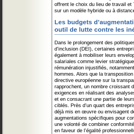
offrent le choix du lieu de travail et
sur un modèle hybride ou à distanc
Les budgets d’augmentatio
outil de lutte contre les in
Dans le prolongement des politiques 
d’inclusion (DEI), certaines entre
également à mobiliser leurs envel
salariales comme levier stratégique
rémunération injustifiés, notamment
hommes. Alors que la transposition
directive européenne sur la transp
rapprochent, un nombre croissant d
exigences en réalisant des analyses 
et en consacrant une partie de leu
ciblés. Près d’un quart des entrepri
déjà mis en œuvre ou envisagent d
augmentations spécifiques pour corr
une volonté de combiner conformit
en faveur de l’égalité professionnell