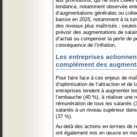
aux promotions, qui ne sont citées 
tendance, notamment observée entre 
d’augmentations générales ou collec
baisse en 2025, notamment à la lumi
des niveaux plus maîtrisés : seules
prévoir des augmentations de salair
d’achat ou compenser la perte de p
conséquence de l’inflation.
Les entreprises actionnent
complément des augmentat
Pour faire face à ces enjeux de maî
d’optimisation de l’attraction et de l
entreprises tendent à augmenter le
l’embauche (40 %), à réaliser une 
rémunération de tous les salariés 
salariés à un niveau supérieur dans 
(37 %).
Au-delà des actions en termes de r
ont également mis en œuvre en mo