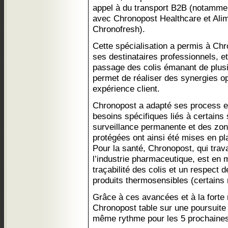
appel à du transport B2B (notammen
avec Chronopost Healthcare et Alime
Chronofresh).
Cette spécialisation a permis à Chr
ses destinataires professionnels, et
passage des colis émanant de plusi
permet de réaliser des synergies op
expérience client.
Chronopost a adapté ses process et
besoins spécifiques liés à certains 
surveillance permanente et des zo
protégées ont ainsi été mises en pl
Pour la santé, Chronopost, qui trava
l’industrie pharmaceutique, est en 
traçabilité des colis et un respect 
produits thermosensibles (certain
Grâce à ces avancées et à la forte 
Chronopost table sur une poursuit
même rythme pour les 5 prochaine