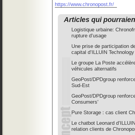
https://www.chronopost.fr/
Articles qui pourraie
Logistique urbaine: Chronofr
rupture d’usage
Une prise de participation 
capital d’ILLUIN Technology
Le groupe La Poste accélère 
véhicules alternatifs
GeoPost/DPDgroup renforce
Sud-Est
GeoPost/DPDgroup renforce s
Consumers’
Pure Storage : cas client C
Le chatbot Leonard d’ILLUIN
relation clients de Chronopo