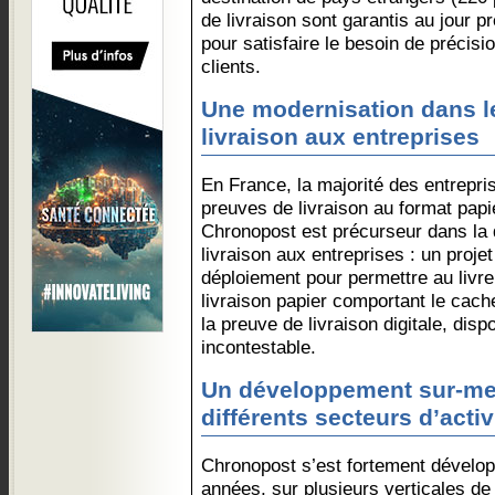
de livraison sont garantis au jour 
pour satisfaire le besoin de précisio
clients.
Une modernisation dans l
livraison aux entreprises
En France, la majorité des entrepri
preuves de livraison au format papi
Chronopost est précurseur dans la d
livraison aux entreprises : un proje
déploiement pour permettre au livr
livraison papier comportant le cache
la preuve de livraison digitale, disp
incontestable.
Un développement sur-me
différents secteurs d’activ
Chronopost s’est fortement dévelop
années, sur plusieurs verticales d