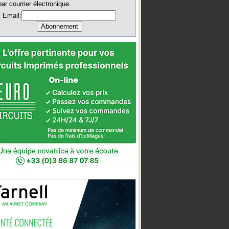
par courrier électronique.
Email: