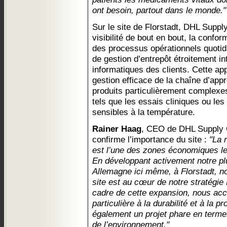
ont besoin, partout dans le monde."
Sur le site de Florstadt, DHL Suppl
visibilité de bout en bout, la conform
des processus opérationnels quoti
de gestion d’entrepôt étroitement 
informatiques des clients. Cette app
gestion efficace de la chaîne d’ap
produits particulièrement complexes
tels que les essais cliniques ou le
sensibles à la température.
Rainer Haag
, CEO de DHL Supply 
confirme l’importance du site :
"La 
est l’une des zones économiques le
En développant activement notre 
Allemagne ici même, à Florstadt, n
site est au cœur de notre stratégie
cadre de cette expansion, nous acc
particulière à la durabilité et à la p
également un projet phare en terme
de l’environnement."