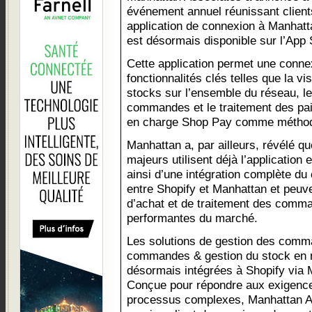
événement annuel réunissant client
application de connexion à Manha
est désormais disponible sur l’App 
Cette application permet une conne
fonctionnalités clés telles que la vi
stocks sur l’ensemble du réseau, le
commandes et le traitement des pa
en charge Shop Pay comme méthod
Manhattan a, par ailleurs, révélé qu
majeurs utilisent déjà l’application 
ainsi d’une intégration complète d
entre Shopify et Manhattan et peuve
d’achat et de traitement des comma
performantes du marché.
Les solutions de gestion des comm
commandes & gestion du stock en 
désormais intégrées à Shopify via
Conçue pour répondre aux exigence
processus complexes, Manhattan Ac