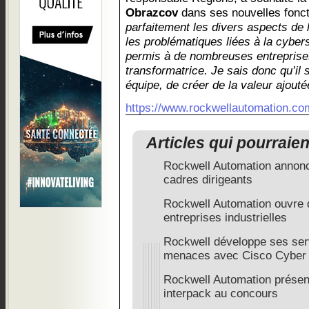
Obrazcov
dans ses nouvelles fonct
parfaitement les divers aspects de 
les problématiques liées à la cybersé
permis à de nombreuses entreprise
transformatrice. Je sais donc qu’il
équipe, de créer de la valeur ajouté
https://www.rockwellautomation.co
Articles qui pourraie
Rockwell Automation annonc
cadres dirigeants
Rockwell Automation ouvre d
entreprises industrielles
Rockwell développe ses ser
menaces avec Cisco Cyber 
Rockwell Automation présent
interpack au concours