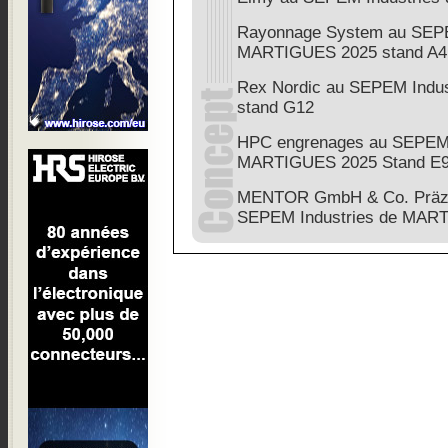
Rayonnage System au SEPE
MARTIGUES 2025 stand A4
Rex Nordic au SEPEM Indu
stand G12
HPC engrenages au SEPE
MARTIGUES 2025 Stand E
MENTOR GmbH & Co. Präzis
SEPEM Industries de MAR