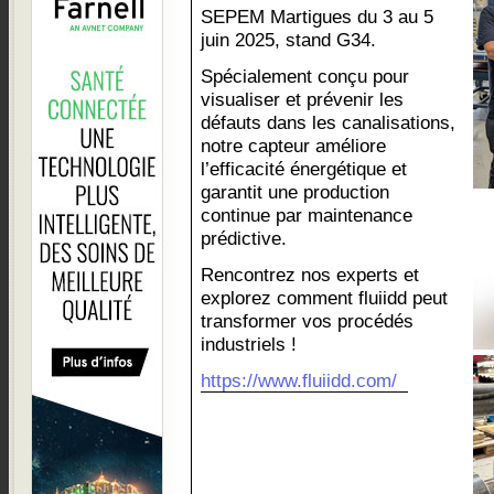
SEPEM Martigues du 3 au 5
juin 2025, stand G34.
Spécialement conçu pour
visualiser et prévenir les
défauts dans les canalisations,
notre capteur améliore
l’efficacité énergétique et
garantit une production
continue par maintenance
prédictive.
Rencontrez nos experts et
explorez comment fluiidd peut
transformer vos procédés
industriels !
https://www.fluiidd.com/