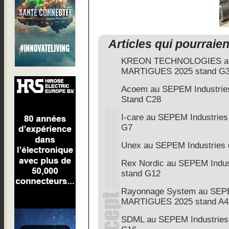
Articles qui pourraie
KREON TECHNOLOGIES au 
MARTIGUES 2025 stand G
Acoem au SEPEM Industri
Stand C28
I-care au SEPEM Industri
G7
Unex au SEPEM Industries 
Rex Nordic au SEPEM Indu
stand G12
Rayonnage System au SEPE
MARTIGUES 2025 stand A4
SDML au SEPEM Industrie