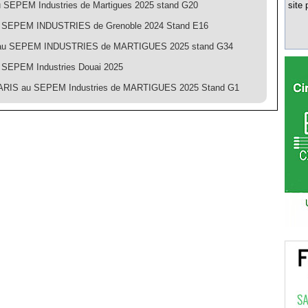
 SEPEM Industries de Martigues 2025 stand G20
site 
 SEPEM INDUSTRIES de Grenoble 2024 Stand E16
d au SEPEM INDUSTRIES de MARTIGUES 2025 stand G34
SEPEM Industries Douai 2025
ARIS au SEPEM Industries de MARTIGUES 2025 Stand G1