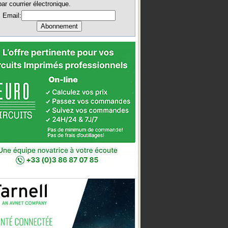
par courrier électronique.
Email: