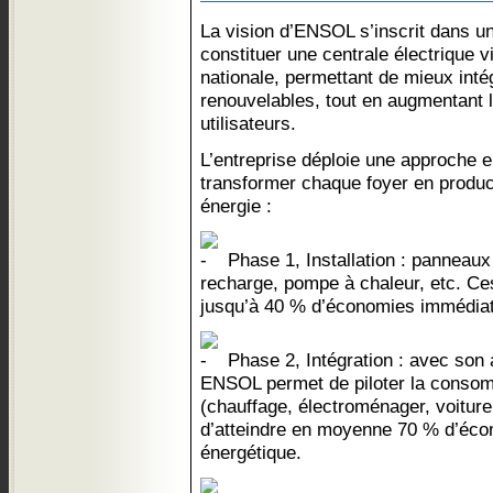
La vision d’ENSOL s’inscrit dans un
constituer une centrale électrique vi
nationale, permettant de mieux inté
renouvelables, tout en augmentant 
utilisateurs.
L’entreprise déploie une approche e
transformer chaque foyer en produc
énergie :
Phase 1, Installation : panneaux 
recharge, pompe à chaleur, etc. C
jusqu’à 40 % d’économies immédiates
Phase 2, Intégration : avec son a
ENSOL permet de piloter la consom
(chauffage, électroménager, voiture 
d’atteindre en moyenne 70 % d’écon
énergétique.