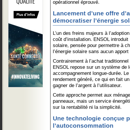
opérationnel éprouvé.
Lancement d’une offre d
démocratiser l’énergie sol
L’un des freins majeurs à l’adoption 
coût d’installation. ENSOL introdui
solaire, pensée pour permettre à ch
l’énergie solaire sans aucun apport i
Contrairement à l’achat traditionne
ENSOL repose sur un système de l
accompagnement longue-durée. Le c
rendement généré, ce qui en fait un
gagner de l’argent à l’utilisateur.
Cette approche permet aux ménages
panneaux, mais un service énergét
sur la rentabilité ni la simplicité.
Une technologie conçue 
l’autoconsommation