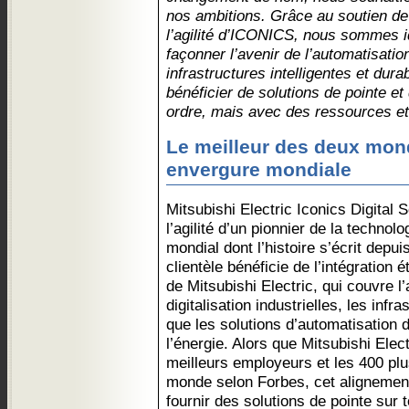
nos ambitions. Grâce au soutien de 
l’agilité d’ICONICS, nous sommes i
façonner l’avenir de l’automatisation
infrastructures intelligentes et dura
bénéficier de solutions de pointe e
ordre, mais avec des ressources et
Le meilleur des deux mond
envergure mondiale
Mitsubishi Electric Iconics Digital So
l’agilité d’un pionnier de la technol
mondial dont l’histoire s’écrit depui
clientèle bénéficie de l’intégration 
de Mitsubishi Electric, qui couvre l’
digitalisation industrielles, les infra
que les solutions d’automatisation 
l’énergie. Alors que Mitsubishi Elec
meilleurs employeurs et les 400 pl
monde selon Forbes, cet alignement
fournir des solutions de pointe sur 