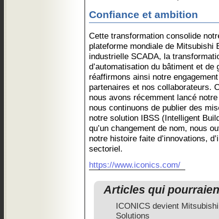
Confiance et ambition
Cette transformation consolide notre
plateforme mondiale de Mitsubishi E
industrielle SCADA, la transformatio
d’automatisation du bâtiment et de g
réaffirmons ainsi notre engagement
partenaires et nos collaborateurs. 
nous avons récemment lancé notre
nous continuons de publier des mise
notre solution IBSS (Intelligent Bui
qu’un changement de nom, nous ou
notre histoire faite d’innovations, d
sectoriel.
https://www.iconics.com/
Articles qui pourraie
ICONICS devient Mitsubishi E
Solutions