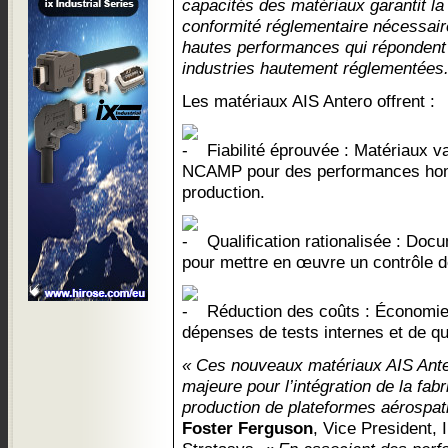
capacités des matériaux garantit la fi
conformité réglementaire nécessair
hautes performances qui répondent
industries hautement réglementées.
Les matériaux AIS Antero offrent :
Fiabilité éprouvée : Matériaux 
NCAMP pour des performances homo
production.
Qualification rationalisée : Docu
pour mettre en œuvre un contrôle d
Réduction des coûts : Économies 
dépenses de tests internes et de qua
« Ces nouveaux matériaux AIS Ante
majeure pour l’intégration de la fabr
production de plateformes aérospat
Foster Ferguson
, Vice President, 