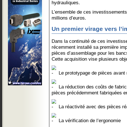
hydrauliques.
L’ensemble de ces investissements
millions d’euros.
Un premier virage vers l’
Dans la continuité de ces investi
récemment installé sa première imp
pièces d’assemblage pour les bancs
Cette acquisition vise plusieurs obje
Le prototypage de pièces avant
La réduction des coûts de fabric
pièces précédemment fabriquées en
La réactivité avec des pièces ré
La vérification de l’ergonomie