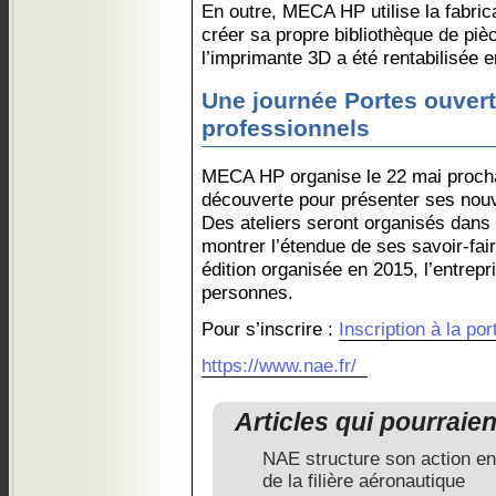
En outre, MECA HP utilise la fabrica
créer sa propre bibliothèque de pièce
l’imprimante 3D a été rentabilisée 
Une journée Portes ouver
professionnels
MECA HP organise le 22 mai procha
découverte pour présenter ses nou
Des ateliers seront organisés dans
montrer l’étendue de ses savoir-fai
édition organisée en 2015, l’entrepri
personnes.
Pour s’inscrire :
Inscription à la p
https://www.nae.fr/
Articles qui pourraie
NAE structure son action en
de la filière aéronautique