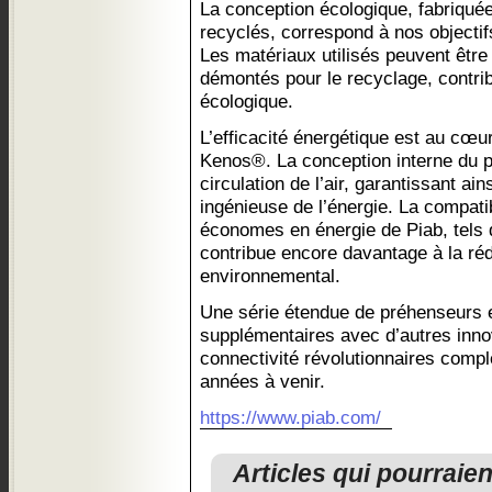
La conception écologique, fabriquée
recyclés, correspond à nos objectifs
Les matériaux utilisés peuvent êtr
démontés pour le recyclage, contri
écologique.
L’efficacité énergétique est au cœur
Kenos®. La conception interne du p
circulation de l’air, garantissant a
ingénieuse de l’énergie. La compatib
économes en énergie de Piab, tels 
contribue encore davantage à la réd
environnemental.
Une série étendue de préhenseurs e
supplémentaires avec d’autres inno
connectivité révolutionnaires comp
années à venir.
https://www.piab.com/
Articles qui pourraie