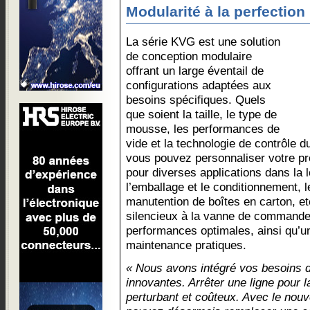
Modularité à la perfection
La série KVG est une solution
de conception modulaire
offrant un large éventail de
configurations adaptées aux
besoins spécifiques. Quels
que soient la taille, le type de
mousse, les performances de
vide et la technologie de contrôle 
vous pouvez personnaliser votre pr
pour diverses applications dans la l
l’emballage et le conditionnement, l
manutention de boîtes en carton, 
silencieux à la vanne de commande
performances optimales, ainsi qu’un
maintenance pratiques.
« Nous avons intégré vos besoins d
innovantes. Arrêter une ligne pour 
perturbant et coûteux. Avec le no