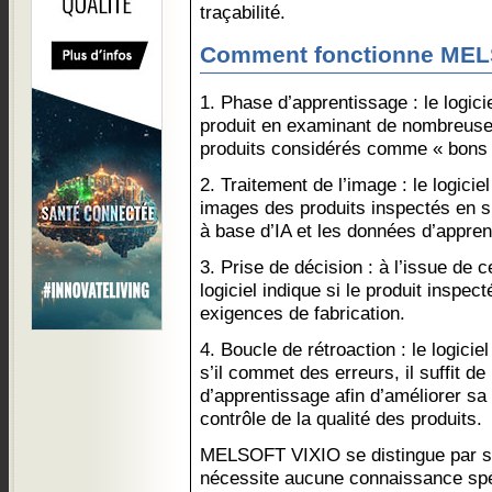
traçabilité.
Comment fonctionne MEL
1. Phase d’apprentissage : le logici
produit en examinant de nombreuse
produits considérés comme « bons 
2. Traitement de l’image : le logici
images des produits inspectés en s
à base d’IA et les données d’appren
3. Prise de décision : à l’issue de 
logiciel indique si le produit inspe
exigences de fabrication.
4. Boucle de rétroaction : le logicie
s’il commet des erreurs, il suffit d
d’apprentissage afin d’améliorer sa
contrôle de la qualité des produits.
MELSOFT VIXIO se distingue par sa fa
nécessite aucune connaissance spé