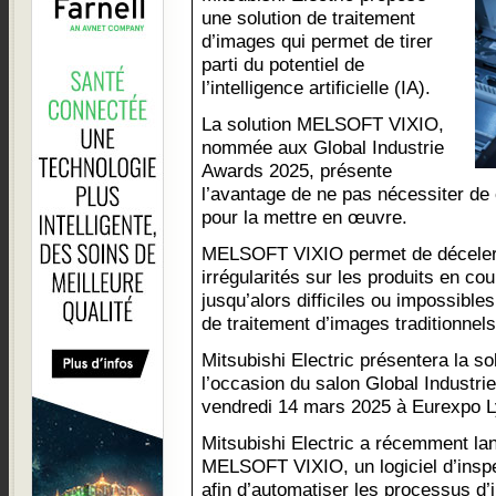
une solution de traitement
d’images qui permet de tirer
parti du potentiel de
l’intelligence artificielle (IA).
La solution MELSOFT VIXIO,
nommée aux Global Industrie
Awards 2025, présente
l’avantage de ne pas nécessiter de
pour la mettre en œuvre.
MELSOFT VIXIO permet de déceler 
irrégularités sur les produits en co
jusqu’alors difficiles ou impossibl
de traitement d’images traditionnels
Mitsubishi Electric présentera la 
l’occasion du salon Global Industrie
vendredi 14 mars 2025 à Eurexpo L
Mitsubishi Electric a récemment lan
MELSOFT VIXIO, un logiciel d’inspec
afin d’automatiser les processus d