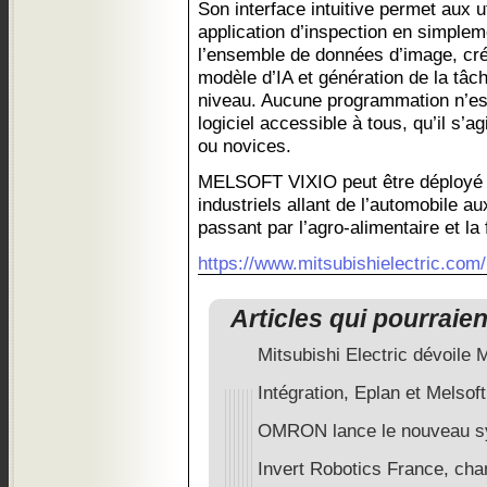
Son interface intuitive permet aux u
application d’inspection en simpleme
l’ensemble de données d’image, cré
modèle d’IA et génération de la tâc
niveau. Aucune programmation n’est
logiciel accessible à tous, qu’il s’
ou novices.
MELSOFT VIXIO peut être déployé 
industriels allant de l’automobile a
passant par l’agro-alimentaire et la
https://www.mitsubishielectric.com/
Articles qui pourraie
Mitsubishi Electric dévoil
Intégration, Eplan et Melsof
OMRON lance le nouveau sy
Invert Robotics France, cha