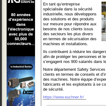
En tant qu’entreprise
spécialisée dans la sécurité
industrielle, nous développons
des solutions et des produits
sur mesure pour répondre aux
besoins de nos clients issus
des secteurs les plus divers
en termes de sécurisation des
machines et installations.
Ils contribuent à réduire les dange
afin de protéger les personnes et l
s’engagent nos 900 salariés dans l
Notre département Safety Service
clients en termes de conseils et d’in
des machines. Notre équipe d’exper
fabricants et les exploitants à se 
de sécurité.
https://www.euchner.fr/