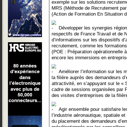
exemple sur les solutions recrutem
MRS (Méthode de Recrutement par 
(Action de Formation En Situation de
Développer les synergies région
respectifs de France Travail et de
d’informations sur les dispositifs
recrutement, comme les formations
(POE : Préparation opérationnelle à 
encore les immersions en entrepris
Améliorer l’information sur les 
la filière auprès des demandeurs d’
attractivité, en s’appuyant sur le 
cadre de sessions organisées par F
des visites d’entreprises de la filièr
Agir ensemble pour satisfaire l
l’industrie aéronautique, spatiale e
du placement des demandeurs d’emp