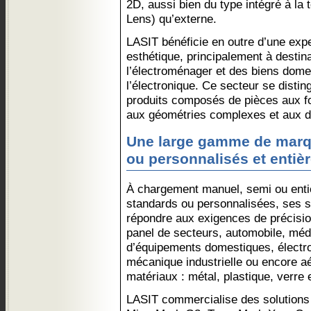
2D, aussi bien du type intégré à la
Lens) qu’externe.
LASIT bénéficie en outre d’une exp
esthétique, principalement à destina
l’électroménager et des biens domes
l’électronique. Ce secteur se distin
produits composés de pièces aux fo
aux géométries complexes et aux d
Une large gamme de marqu
ou personnalisés et enti
À chargement manuel, semi ou enti
standards ou personnalisées, ses s
répondre aux exigences de précision
panel de secteurs, automobile, méd
d’équipements domestiques, électron
mécanique industrielle ou encore aé
matériaux : métal, plastique, verre e
LASIT commercialise des solutions 