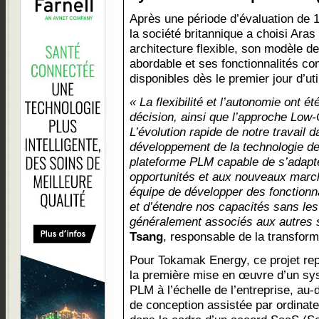
Après une période d’évaluation de 
la société britannique a choisi Aras
architecture flexible, son modèle de
abordable et ses fonctionnalités co
disponibles dès le premier jour d’uti
« La flexibilité et l’autonomie ont é
décision, ainsi que l’approche Low-
L’évolution rapide de notre travail 
développement de la technologie de
plateforme PLM capable de s’adapt
opportunités et aux nouveaux marc
équipe de développer des fonctionn
et d’étendre nos capacités sans le
généralement associés aux autres
Tsang
, responsable de la transfo
Pour Tokamak Energy, ce projet re
la première mise en œuvre d’un s
PLM à l’échelle de l’entreprise, au
de conception assistée par ordinate