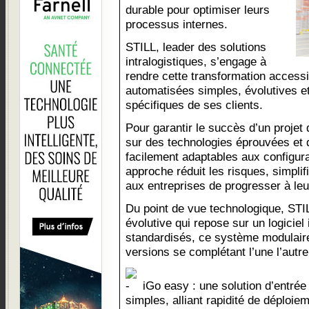
durable pour optimiser leurs
processus internes.
STILL, leader des solutions
intralogistiques, s’engage à
rendre cette transformation accessi
automatisées simples, évolutives e
spécifiques de ses clients.
Pour garantir le succès d’un projet
sur des technologies éprouvées et 
facilement adaptables aux configura
approche réduit les risques, simpli
aux entreprises de progresser à leu
Du point de vue technologique, STI
évolutive qui repose sur un logicie
standardisés, ce système modulaire
versions se complétant l’une l’autre
iGo easy : une solution d’entré
simples, alliant rapidité de déploieme