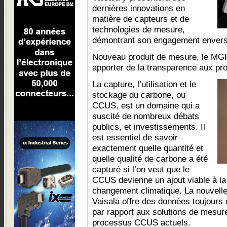
dernières innovations en
matière de capteurs et de
technologies de mesure,
démontrant son engagement envers la
Nouveau produit de mesure, le MG
apporter de la transparence aux pr
La capture, l’utilisation et le
stockage du carbone, ou
CCUS, est un domaine qui a
suscité de nombreux débats
publics, et investissements. Il
est essentiel de savoir
exactement quelle quantité et
quelle qualité de carbone a été
capturé si l’on veut que le
CCUS devienne un ajout viable à la b
changement climatique. La nouvel
Vaisala offre des données toujours 
par rapport aux solutions de mesure
processus CCUS actuels.