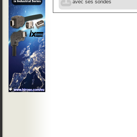
avec ses sondes