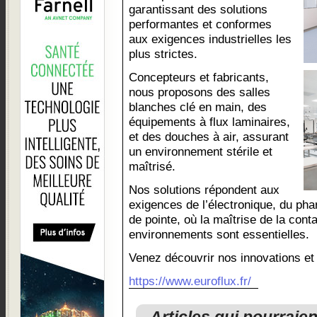
garantissant des solutions
performantes et conformes
aux exigences industrielles les
plus strictes.
Concepteurs et fabricants,
nous proposons des salles
blanches clé en main, des
équipements à flux laminaires,
et des douches à air, assurant
un environnement stérile et
maîtrisé.
Nos solutions répondent aux
exigences de l’électronique, du pha
de pointe, où la maîtrise de la cont
environnements sont essentielles.
Venez découvrir nos innovations et
https://www.euroflux.fr/