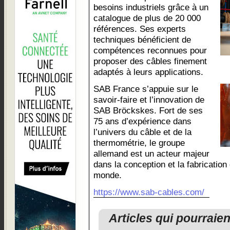
besoins industriels grâce à un
catalogue de plus de 20 000
références. Ses experts
techniques bénéficient de
compétences reconnues pour
proposer des câbles finement
adaptés à leurs applications.
SAB France s’appuie sur le
savoir-faire et l’innovation de
SAB Bröckskes. Fort de ses
75 ans d’expérience dans
l’univers du câble et de la
thermométrie, le groupe
allemand est un acteur majeur
dans la conception et la fabricatio
monde.
https://www.sab-cables.com/
Articles qui pourraie