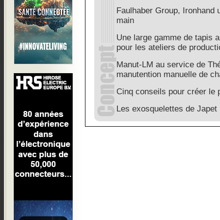
Faulhaber Group, Ironhand 
main
Une large gamme de tapis a
pour les ateliers de produc
Manut-LM au service de Thé
manutention manuelle de ch
Cinq conseils pour créer le p
Les exosquelettes de Japet