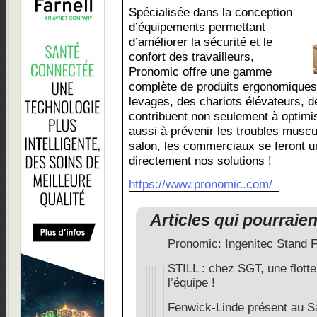
Spécialisée dans la conception
d’équipements permettant
d’améliorer la sécurité et le
confort des travailleurs,
Pronomic offre une gamme
complète de produits ergonomiques
levages, des chariots élévateurs, d
contribuent non seulement à optimi
aussi à prévenir les troubles muscu
salon, les commerciaux se feront un
directement nos solutions !
https://www.pronomic.com/
Articles qui pourraie
Pronomic: Ingenitec Stand
STILL : chez SGT, une flott
l’équipe !
Fenwick-Linde présent au S