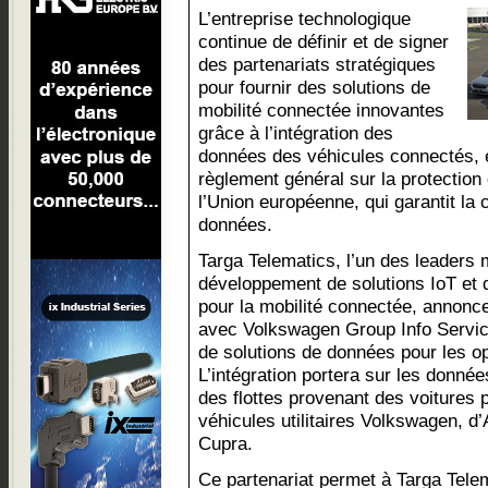
L’entreprise technologique
continue de définir et de signer
des partenariats stratégiques
pour fournir des solutions de
mobilité connectée innovantes
grâce à l’intégration des
données des véhicules connectés, e
règlement général sur la protecti
l’Union européenne, qui garantit la c
données.
Targa Telematics, l’un des leaders
développement de solutions IoT et
pour la mobilité connectée, annonce
avec Volkswagen Group Info Servic
de solutions de données pour les op
L’intégration portera sur les donn
des flottes provenant des voitures 
véhicules utilitaires Volkswagen, d
Cupra.
Ce partenariat permet à Targa Telem