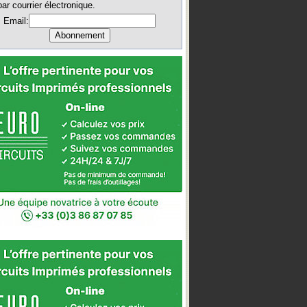
par courrier électronique.
Email: