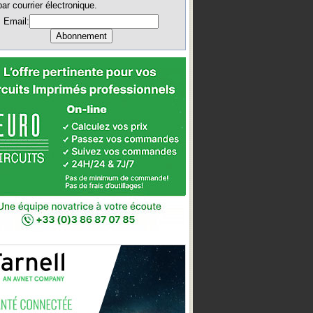
par courrier électronique.
Email: