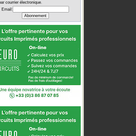
par courrier électronique.
Email: