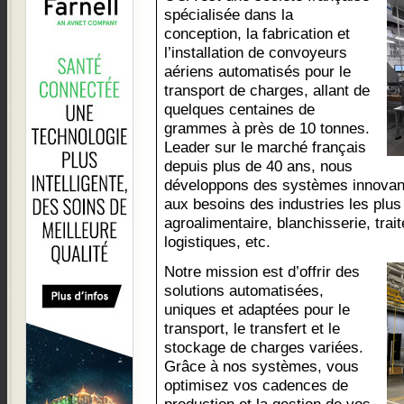
spécialisée dans la
conception, la fabrication et
l’installation de convoyeurs
aériens automatisés pour le
transport de charges, allant de
quelques centaines de
grammes à près de 10 tonnes.
Leader sur le marché français
depuis plus de 40 ans, nous
développons des systèmes innovant
aux besoins des industries les plus
agroalimentaire, blanchisserie, tra
logistiques, etc.
Notre mission est d’offrir des
solutions automatisées,
uniques et adaptées pour le
transport, le transfert et le
stockage de charges variées.
Grâce à nos systèmes, vous
optimisez vos cadences de