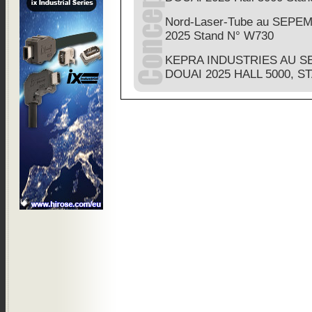
Nord-Laser-Tube au SEPE
2025 Stand N° W730
KEPRA INDUSTRIES AU S
DOUAI 2025 HALL 5000, S