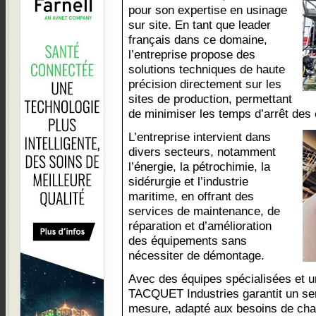
pour son expertise en usinage
sur site. En tant que leader
français dans ce domaine,
l’entreprise propose des
solutions techniques de haute
précision directement sur les
sites de production, permettant
de minimiser les temps d’arrêt des 
L’entreprise intervient dans
divers secteurs, notamment
l’énergie, la pétrochimie, la
sidérurgie et l’industrie
maritime, en offrant des
services de maintenance, de
réparation et d’amélioration
des équipements sans
nécessiter de démontage.
Avec des équipes spécialisées et u
TACQUET Industries garantit un serv
mesure, adapté aux besoins de chaq