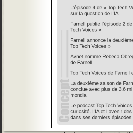
L’épisode 4 de « Top Tech V
sur la question de l’IA
Farnell publie l’épisode 2 de
Tech Voices »
Farnell annonce la deuxièm
Top Tech Voices »
Avnet nomme Rebeca Obrego
de Farnell
Top Tech Voices de Farnell e
La deuxième saison de Farne
conclue avec plus de 3,6 mi
mondial
Le podcast Top Tech Voices 
curiosité, l’IA et l’avenir d
dans ses derniers épisodes