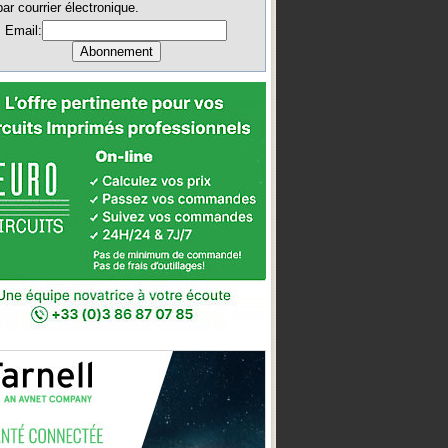
par courrier électronique.
Email: